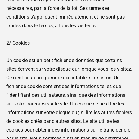
nécessaires, par la force de la loi. Ses termes et
conditions s'appliquent immédiatement et ne sont pas
limités dans le temps, à tous les visiteurs.
2/ Cookies
Un cookie est un petit fichier de données que certains
sites écrivent sur votre disque dur lorsque vous les visitez.
Ce n'est ni un programme exécutable, ni un virus. Un
fichier de cookie contient des informations telles que
l'identifiant des utilisateurs, ainsi que des informations
sur votre parcours sur le site. Un cookie ne peut lire les
informations sur votre disque dur, ni lire les autres fichiers
de cookies créés par d'autres sites. Le site utilise les
cookies pour obtenir des informations sur le trafic généré
par le site. Nous sommes ainsi en mesure de déterminer