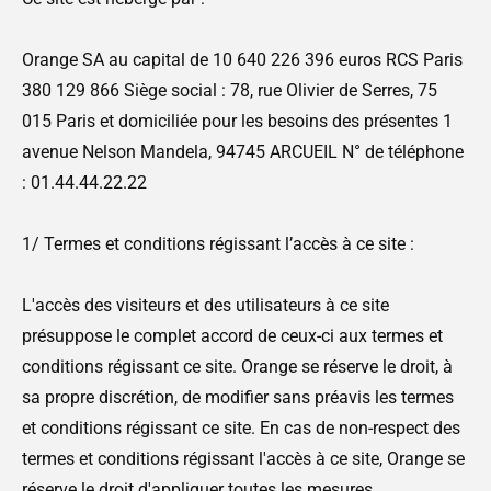
Orange SA au capital de 10 640 226 396 euros RCS Paris
380 129 866 Siège social : 78, rue Olivier de Serres, 75
015 Paris et domiciliée pour les besoins des présentes 1
avenue Nelson Mandela, 94745 ARCUEIL N° de téléphone
: 01.44.44.22.22
1/ Termes et conditions régissant l’accès à ce site :
L'accès des visiteurs et des utilisateurs à ce site
présuppose le complet accord de ceux-ci aux termes et
conditions régissant ce site. Orange se réserve le droit, à
sa propre discrétion, de modifier sans préavis les termes
et conditions régissant ce site. En cas de non-respect des
termes et conditions régissant l'accès à ce site, Orange se
réserve le droit d'appliquer toutes les mesures