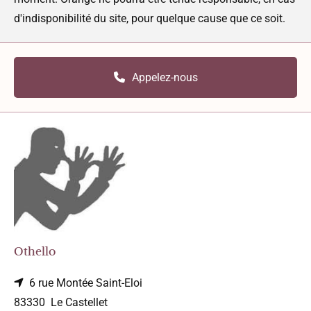
d'indisponibilité du site, pour quelque cause que ce soit.
Appelez-nous
Othello
6 rue Montée Saint-Eloi

83330 Le Castellet