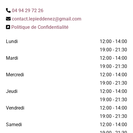
04 94 29 72 26

contact.lepieddenez@gmail.com

Politique de Confidentialité

Lundi
12:00 - 14:00
19:00 - 21:30
Mardi
12:00 - 14:00
19:00 - 21:30
Mercredi
12:00 - 14:00
19:00 - 21:30
Jeudi
12:00 - 14:00
19:00 - 21:30
Vendredi
12:00 - 14:00
19:00 - 21:30
Samedi
12:00 - 14:00
19:00 - 21:30