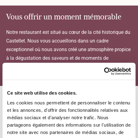
Vous offrir un moment mémorable
Notre restaurant est situé au cœur de la cité historique du
Castellet. Nous vous accueillons dans un cadre
exceptionnel où nous avons créé une atmosphère propice
à la dégustation des saveurs et de moments de
convivialité sereine. Ici, l’émotion et la joie peuvent
s’exprimer en toute quiétude.
Ce site web utilise des cookies.
Les cookies nous permettent de personnaliser le contenu
et les annonces, d'offrir des fonctionnalités relatives aux
médias sociaux et d'analyser notre trafic. Nous
partageons également des informations sur l'utilisation de
notre site avec nos partenaires de médias sociaux, de