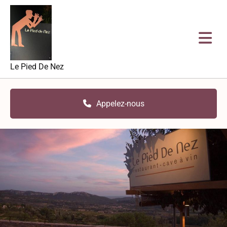
Accéder au contenu
Le Pied De Nez
Appelez-nous