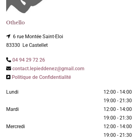
Othello
6 rue Montée Saint-Eloi

83330 Le Castellet
04 94 29 72 26

contact.lepieddenez@gmail.com

Politique de Confidentialité

Lundi
12:00 - 14:00
19:00 - 21:30
Mardi
12:00 - 14:00
19:00 - 21:30
Mercredi
12:00 - 14:00
19:00 - 21:30