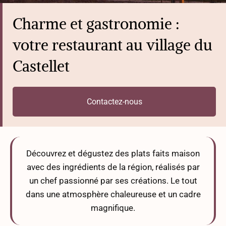
Charme et gastronomie :
votre restaurant au village du
Castellet
Contactez-nous
Découvrez et dégustez des plats faits maison
avec des ingrédients de la région, réalisés par
un chef passionné par ses créations. Le tout
dans une atmosphère chaleureuse et un cadre
magnifique.